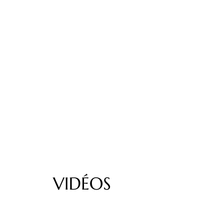
VIDÉOS