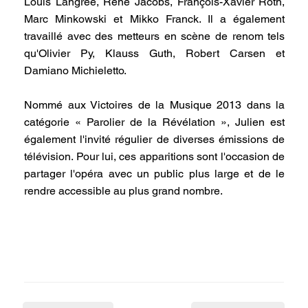
Louis Langrée, René Jacobs, François-Xavier Roth,
Marc Minkowski et Mikko Franck. Il a également
travaillé avec des metteurs en scène de renom tels
qu'Olivier Py, Klauss Guth, Robert Carsen et
Damiano Michieletto.
Nommé aux Victoires de la Musique 2013 dans la
catégorie « Parolier de la Révélation », Julien est
également l'invité régulier de diverses émissions de
télévision. Pour lui, ces apparitions sont l'occasion de
partager l'opéra avec un public plus large et de le
rendre accessible au plus grand nombre.