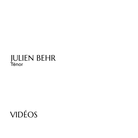
JULIEN BEHR
Ténor
VIDÉOS