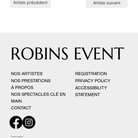
Artiste précédent
Artiste suivant
ROBINS EVENT
NOS ARTISTES
REGISTRATION
PRIVACY POLICY
NOS PRESTATIONS
​À PROPOS
ACCESSIBILITY
NOS SPECTACLES CLÉ EN
STATEMENT
MAIN
CONTACT
© 2025 by Data Diva.